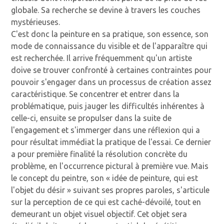
globale. Sa recherche se devine à travers les couches
mystérieuses.
C'est donc la peinture en sa pratique, son essence, son
mode de connaissance du visible et de l'apparaître qui
est recherchée. Il arrive fréquemment qu'un artiste
doive se trouver confronté à certaines contraintes pour
pouvoir s'engager dans un processus de création assez
caractéristique. Se concentrer et entrer dans la
problématique, puis jauger les difficultés inhérentes à
celle-ci, ensuite se propulser dans la suite de
l'engagement et s'immerger dans une réflexion qui a
pour résultat immédiat la pratique de l'essai. Ce dernier
a pour première finalité la résolution concrète du
problème, en l'occurrence pictural à première vue. Mais
le concept du peintre, son « idée de peinture, qui est
l'objet du désir » suivant ses propres paroles, s'articule
sur la perception de ce qui est caché-dévoilé, tout en
demeurant un objet visuel objectif. Cet objet sera